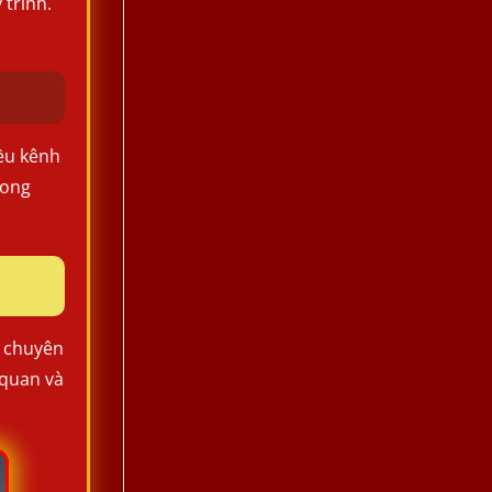
 trình.
ều kênh
rong
h chuyên
 quan và