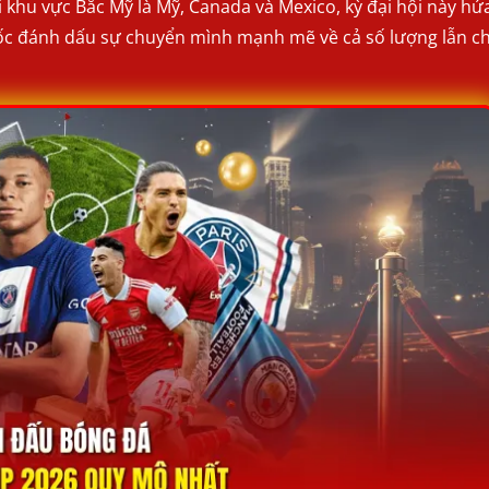
i khu vực Bắc Mỹ là Mỹ, Canada và Mexico, kỳ đại hội này hứ
ốc đánh dấu sự chuyển mình mạnh mẽ về cả số lượng lẫn c