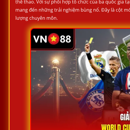
thể thao. Với sự phối hợp tổ chức của ba quốc gia tạ
mang đến những trải nghiệm bùng nổ. Đây là cột m
lượng chuyên môn.