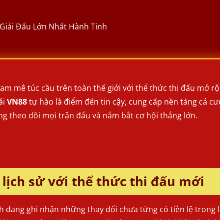
 Giải Đấu Lớn Nhất Hành Tinh
m mê túc cầu trên toàn thế giới với thể thức thi đấu mở r
ái
VN88
tự hào là điểm đến tin cậy, cung cấp nền tảng cá cư
ng theo dõi mọi trận đấu và nắm bắt cơ hội thắng lớn.
lịch sử với thể thức thi đấu mới
h đang ghi nhận những thay đổi chưa từng có tiền lệ trong l