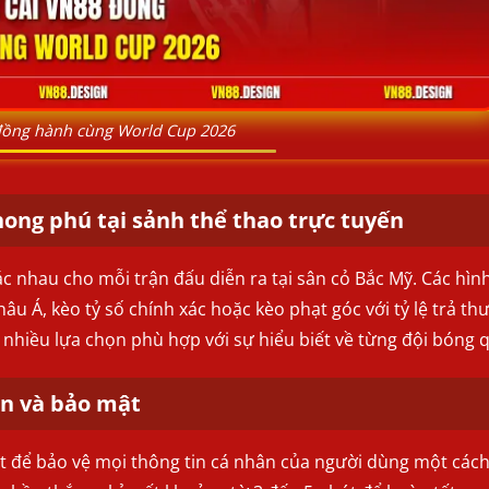
đồng hành cùng World Cup 2026
ong phú tại sảnh thể thao trực tuyến
c nhau cho mỗi trận đấu diễn ra tại sân cỏ Bắc Mỹ. Các hìn
 Á, kèo tỷ số chính xác hoặc kèo phạt góc với tỷ lệ trả th
nhiều lựa chọn phù hợp với sự hiểu biết về từng đội bóng q
àn và bảo mật
t để bảo vệ mọi thông tin cá nhân của người dùng một cách