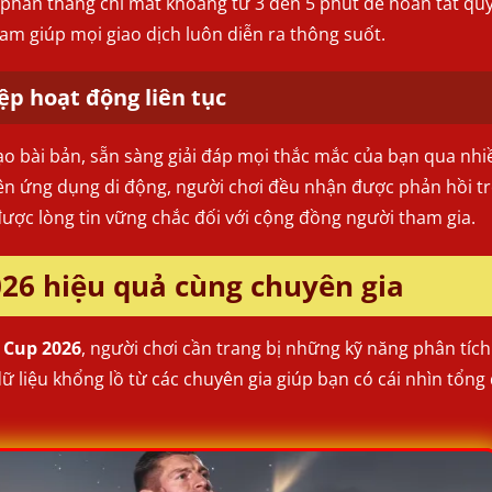
t phần thắng chỉ mất khoảng từ 3 đến 5 phút để hoàn tất quy
Nam giúp mọi giao dịch luôn diễn ra thông suốt.
ệp hoạt động liên tục
o bài bản, sẵn sàng giải đáp mọi thắc mắc của bạn qua nhi
 trên ứng dụng di động, người chơi đều nhận được phản hồi t
được lòng tin vững chắc đối với cộng đồng người tham gia.
026 hiệu quả cùng chuyên gia
 Cup 2026
, người chơi cần trang bị những kỹ năng phân tíc
 liệu khổng lồ từ các chuyên gia giúp bạn có cái nhìn tổng