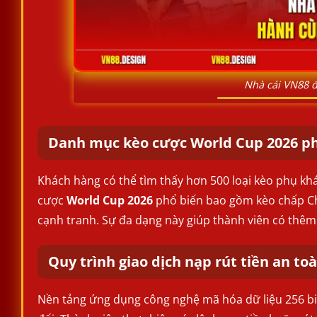
Nhà cái VN88 
Danh mục kèo cược
World Cup 2026
ph
Khách hàng có thể tìm thấy hơn 500 loại kèo phụ khá
cược
World Cup 2026
phổ biến bao gồm kèo chấp Châu
cạnh tranh. Sự đa dạng này giúp thành viên có thêm 
Quy trình giao dịch nạp rút tiền an to
Nền tảng ứng dụng công nghệ mã hóa dữ liệu 256 bi