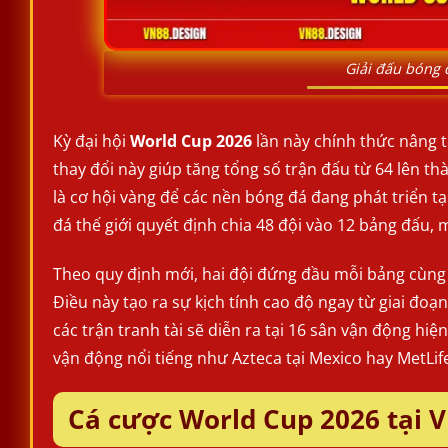
Giải đấu bóng
Kỳ đại hội
World Cup 2026
lần này chính thức nâng t
thay đổi này giúp tăng tổng số trận đấu từ 64 lên thà
là cơ hội vàng để các nền bóng đá đang phát triển t
đá thế giới quyết định chia 48 đội vào 12 bảng đấu,
Theo quy định mới, hai đội đứng đầu mỗi bảng cùng 8
Điều này tạo ra sự kịch tính cao độ ngay từ giai đoạ
các trận tranh tài sẽ diễn ra tại 16 sân vận động hi
vận động nổi tiếng như Azteca tại Mexico hay MetLif
Cá cược World Cup 2026 tại V