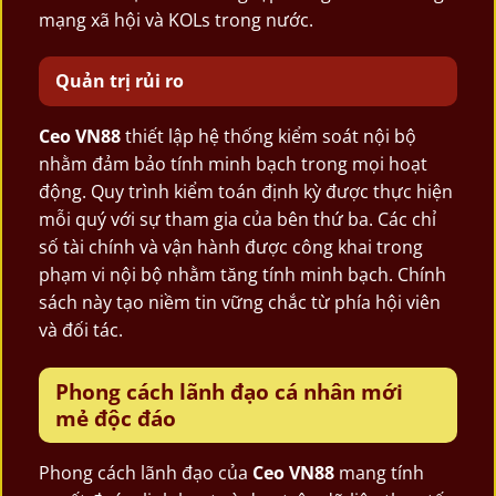
mạng xã hội và KOLs trong nước.
Quản trị rủi ro
Ceo VN88
thiết lập hệ thống kiểm soát nội bộ
nhằm đảm bảo tính minh bạch trong mọi hoạt
động. Quy trình kiểm toán định kỳ được thực hiện
mỗi quý với sự tham gia của bên thứ ba. Các chỉ
số tài chính và vận hành được công khai trong
phạm vi nội bộ nhằm tăng tính minh bạch. Chính
sách này tạo niềm tin vững chắc từ phía hội viên
và đối tác.
Phong cách lãnh đạo cá nhân mới
mẻ độc đáo
Phong cách lãnh đạo của
Ceo VN88
mang tính