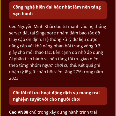
Công nghệ hiện đại bậc nhất làm nền tảng
vận hành
Ceo Nguyễn Minh Khải đầu tư mạnh vào hệ thống
server đặt tại Singapore nhằm đảm bảo tốc độ
truy cập ổn định. Hệ thống xử lý dữ liệu được
nâng cấp với khả năng phản hồi trong vòng 0.3
giây cho mỗi thao tác. Bên cạnh đó nhờ áp dụng
AI phân tích hành vi, nền tảng tối ưu giao diện
theo từng nhóm người chơi cụ thể. Kết quả ghi
nhận tỷ lệ giữ chân hội viên tăng 27% trong năm
2023.
Cốt lõi tối ưu hoạt động dịch vụ mang trải
nghiệm tuyệt vời cho người chơi
Ceo VN88
chú trọng xây dựng hành trình trải