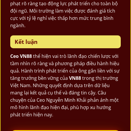
phạt rõ ràng tạo động lực phát triển cho toàn bộ
đội ngũ. Môi trường làm việc được đánh giá tích
cực với tỷ lệ nghỉ việc thấp hơn mức trung bình
ngành.
Kết luận
Ceo VN88
thể hiện vai trò lãnh đạo chiến lược với
tầm nhìn rõ ràng và phương pháp điều hành hiệu
quả. Hành trình phát triển của ông gắn liền với sự
tăng trưởng bền vững của
VN88
trong thị trường
Việt Nam. Những quyết định dựa trên dữ liệu
mang lại kết quả cụ thể và đáng tin cậy. Câu
chuyện của Ceo Nguyễn Minh Khải phản ánh một
mô hình lãnh đạo hiện đại, phù hợp xu hướng
phát triển hiện nay.