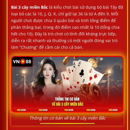
Bài 3 cây miền Bắc
là kiểu chơi bài sử dụng bộ bài Tây đã
loại bỏ các lá 10, J, Q, K, chỉ giữ lại 36 lá từ A đến 9. Mỗi
người chơi được chia 3 quân bài và tính tổng điểm để
phân thắng bại, trong đó điểm cao nhất là 10 (tổng chia
hết cho 10). Đây là trò chơi có tính đối kháng trực tiếp,
diễn ra rất nhanh và thường có một người đóng vai trò
làm “Chương” để cầm cái cho cả bàn.
Thông tin cơ bản về bài 3 cây miền Bắc