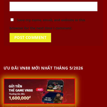
Save my name, email, and website in this
browser for the next time I comment.
ƯU ĐÃI VN88 MỚI NHẤT THÁNG 5/2026