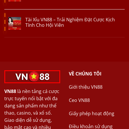
Tài Xỉu VN88 – Trải Nghiệm Đặt Cược Kịch
Tính Cho Hội Viên
VỀ CHÚNG TÔI
Giới thiệu VN88
VN88
là nền tảng cá cược
trực tuyến nổi bật với đa
Ceo VN88
dạng sản phẩm như thể
thao, casino, và xổ số.
Giấy phép hoạt động
Giao diện dễ sử dụng,
Điều khoản sử dụng
bảo mật cao và nhiều