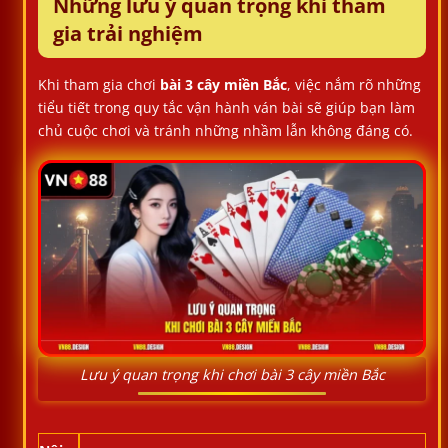
Những lưu ý quan trọng khi tham
gia trải nghiệm
Khi tham gia chơi
bài 3 cây miền Bắc
, việc nắm rõ những
tiểu tiết trong quy tắc vận hành ván bài sẽ giúp bạn làm
chủ cuộc chơi và tránh những nhầm lẫn không đáng có.
Lưu ý quan trọng khi chơi bài 3 cây miền Bắc