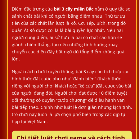
Điểm đặc trưng của
bài 3 cây miền Bắc
nằm ở quy tắc so
sánh chất bài khi có người bằng điểm nhau. Thứ tự ưu
tiên của các chất lần lượt là Rô, Cơ, Tép, Bích, trong đó
quân Át Rô được coi là lá bài quyền lực nhất. Nếu hai
người cùng điểm, ai sở hữu lá bài có chất cao hơn sẽ
giành chiến thắng, tạo nên những tình huống xoay
chuyển cục diện đầy bất ngờ dù tổng điểm không quá
lớn.
Ngoài cách chơi truyền thống, bài 3 cây còn tích hợp các
hình thức đặt cược phụ như “đánh biên” (thách thức
riêng với người chơi khác) hoặc “ké cửa” (đặt cược vào bài
của người đang đỏ). Người chơi đạt được 10 điểm tuyệt
đối thường có quyền “cướp chương” để điều hành ván
bài tiếp theo. Chính nhờ luật lệ đơn giản nhưng kịch tính,
trò chơi này luôn là lựa chọn phổ biến trong các dịp tụ
họp tại Việt Nam.
Chi tiết luật chơi game và cách tính