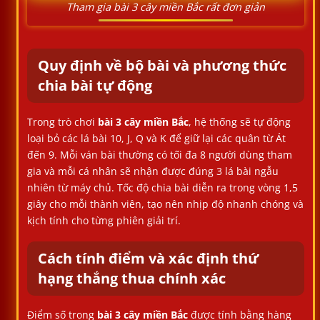
Tham gia bài 3 cây miền Bắc rất đơn giản
Quy định về bộ bài và phương thức
chia bài tự động
Trong trò chơi
bài 3 cây miền Bắc
, hệ thống sẽ tự động
loại bỏ các lá bài 10, J, Q và K để giữ lại các quân từ Át
đến 9. Mỗi ván bài thường có tối đa 8 người dùng tham
gia và mỗi cá nhân sẽ nhận được đúng 3 lá bài ngẫu
nhiên từ máy chủ. Tốc độ chia bài diễn ra trong vòng 1,5
giây cho mỗi thành viên, tạo nên nhịp độ nhanh chóng và
kịch tính cho từng phiên giải trí.
Cách tính điểm và xác định thứ
hạng thắng thua chính xác
Điểm số trong
bài 3 cây miền Bắc
được tính bằng hàng