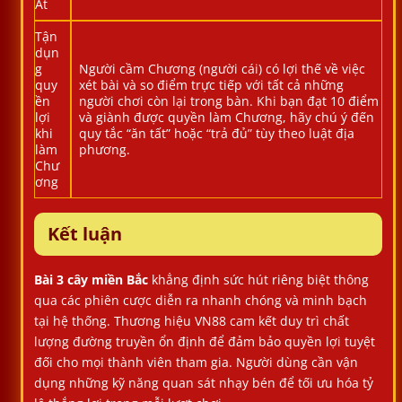
Át
Tận
dụn
g
Người cầm Chương (người cái) có lợi thế về việc
quy
xét bài và so điểm trực tiếp với tất cả những
ền
người chơi còn lại trong bàn. Khi bạn đạt 10 điểm
lợi
và giành được quyền làm Chương, hãy chú ý đến
khi
quy tắc “ăn tất” hoặc “trả đủ” tùy theo luật địa
làm
phương.
Chư
ơng
Kết luận
Bài 3 cây miền Bắc
khẳng định sức hút riêng biệt thông
qua các phiên cược diễn ra nhanh chóng và minh bạch
tại hệ thống. Thương hiệu VN88 cam kết duy trì chất
lượng đường truyền ổn định để đảm bảo quyền lợi tuyệt
đối cho mọi thành viên tham gia. Người dùng cần vận
dụng những kỹ năng quan sát nhạy bén để tối ưu hóa tỷ