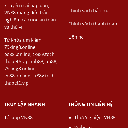
khuyến mãi hấp dẫn,
Chính sách bảo mật
VN88 mang đến trải
nghiệm cá cược an toàn
Chính sách thanh toán
và thú vị.
Liên hệ
Từ khóa tìm kiếm:
79king8.online
,
ee88i.online
,
tk88v.tech
,
thabet6.vip
,
mb88
,
uu88
,
79king8.online
,
ee88i.online
,
tk88v.tech
,
thabet6.vip
,
TRUY CẬP NHANH
THÔNG TIN LIÊN HỆ
Tải app VN88
Thương hiệu: VN88
Website: